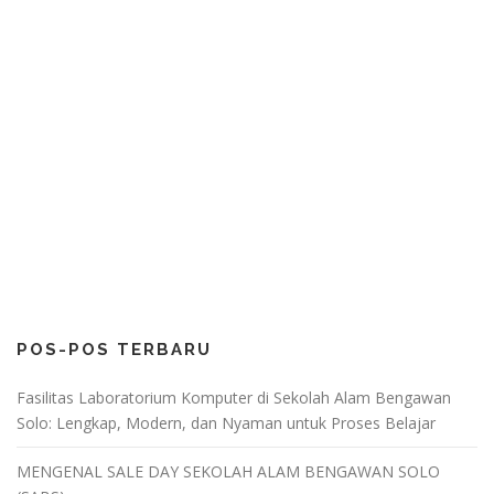
POS-POS TERBARU
Fasilitas Laboratorium Komputer di Sekolah Alam Bengawan
Solo: Lengkap, Modern, dan Nyaman untuk Proses Belajar
MENGENAL SALE DAY SEKOLAH ALAM BENGAWAN SOLO