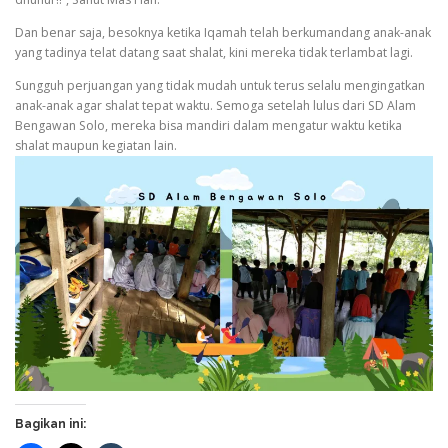
Dan benar saja, besoknya ketika Iqamah telah berkumandang anak-anak
yang tadinya telat datang saat shalat, kini mereka tidak terlambat lagi.
Sungguh perjuangan yang tidak mudah untuk terus selalu mengingatkan
anak-anak agar shalat tepat waktu. Semoga setelah lulus dari SD Alam
Bengawan Solo, mereka bisa mandiri dalam mengatur waktu ketika
shalat maupun kegiatan lain.
Bagikan ini: