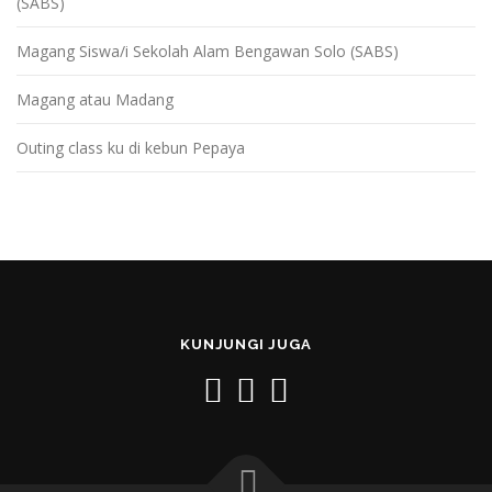
(SABS)
Magang Siswa/i Sekolah Alam Bengawan Solo (SABS)
Magang atau Madang
Outing class ku di kebun Pepaya
KUNJUNGI JUGA