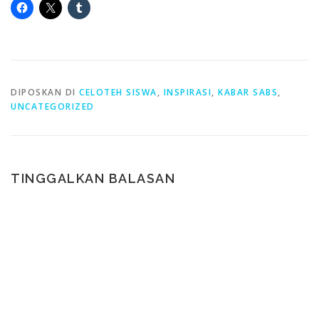
DIPOSKAN DI
CELOTEH SISWA
,
INSPIRASI
,
KABAR SABS
,
UNCATEGORIZED
TINGGALKAN BALASAN