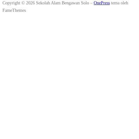
Copyright © 2026 Sekolah Alam Bengawan Solo
–
OnePress
tema oleh
FameThemes