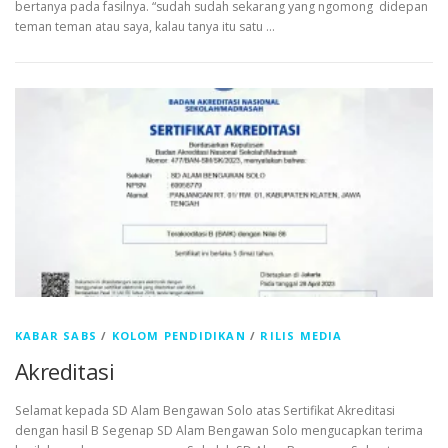
bertanya pada fasilnya. “sudah sudah sekarang yang ngomong didepan
teman teman atau saya, kalau tanya itu satu …
KABAR SABS
/
KOLOM PENDIDIKAN
/
RILIS MEDIA
Akreditasi
Selamat kepada SD Alam Bengawan Solo atas Sertifikat Akreditasi
dengan hasil B Segenap SD Alam Bengawan Solo mengucapkan terima