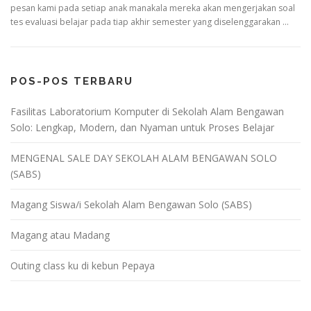
pesan kami pada setiap anak manakala mereka akan mengerjakan soal
tes evaluasi belajar pada tiap akhir semester yang diselenggarakan …
POS-POS TERBARU
Fasilitas Laboratorium Komputer di Sekolah Alam Bengawan
Solo: Lengkap, Modern, dan Nyaman untuk Proses Belajar
MENGENAL SALE DAY SEKOLAH ALAM BENGAWAN SOLO
(SABS)
Magang Siswa/i Sekolah Alam Bengawan Solo (SABS)
Magang atau Madang
Outing class ku di kebun Pepaya