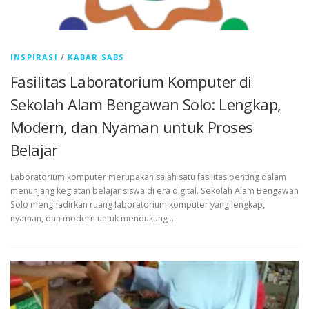
INSPIRASI
/
KABAR SABS
Fasilitas Laboratorium Komputer di
Sekolah Alam Bengawan Solo: Lengkap,
Modern, dan Nyaman untuk Proses
Belajar
Laboratorium komputer merupakan salah satu fasilitas penting dalam
menunjang kegiatan belajar siswa di era digital. Sekolah Alam Bengawan
Solo menghadirkan ruang laboratorium komputer yang lengkap,
nyaman, dan modern untuk mendukung …