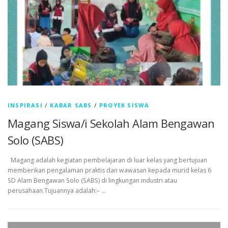
INSPIRASI
/
KABAR SABS
/
PROYEK SISWA
Magang Siswa/i Sekolah Alam Bengawan
Solo (SABS)
Magang adalah kegiatan pembelajaran di luar kelas yang bertujuan
memberikan pengalaman praktis dan wawasan kepada murid kelas 6
SD Alam Bengawan Solo (SABS) di lingkungan industri atau
perusahaan.Tujuannya adalah:– …