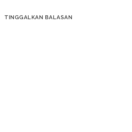
TINGGALKAN BALASAN