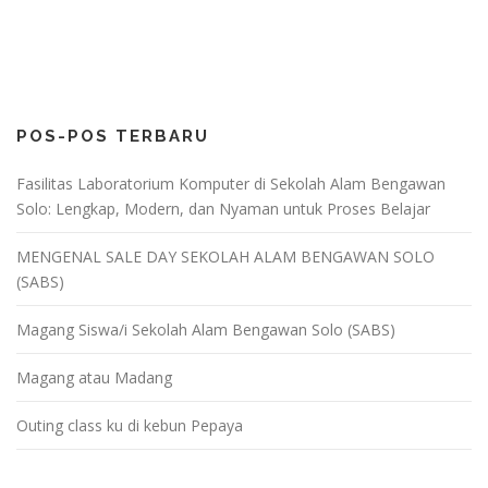
POS-POS TERBARU
Fasilitas Laboratorium Komputer di Sekolah Alam Bengawan
Solo: Lengkap, Modern, dan Nyaman untuk Proses Belajar
MENGENAL SALE DAY SEKOLAH ALAM BENGAWAN SOLO
(SABS)
Magang Siswa/i Sekolah Alam Bengawan Solo (SABS)
Magang atau Madang
Outing class ku di kebun Pepaya