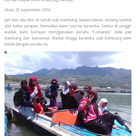
Ahad, 25 September 2016
Jam 8an aku tiba di rumah pak bambang. Kawan-kawan sedang nyantai
dan habis sarapan. Kemudian kami cuss ke karamba. Setiba di pinggir
waduk, kami berlayar menggunakan perahu “Comando” milik pak
bambang dan kawannya. Waduk hingga karamba pak bambang kami
belah dengan perahu itu.