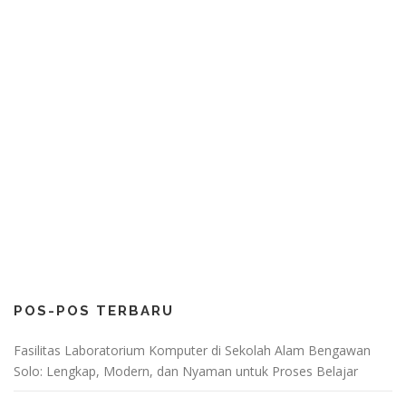
POS-POS TERBARU
Fasilitas Laboratorium Komputer di Sekolah Alam Bengawan
Solo: Lengkap, Modern, dan Nyaman untuk Proses Belajar