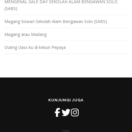
MENGENAL SALE DAY SEKOLAH ALAM BENGAWAN SOLO
(SABS)
Magang Siswa/i Sekolah Alam Bengawan Solo (SABS)
Magang atau Madang
Outing class ku di kebun Pepaya
KUNJUNGI JUGA