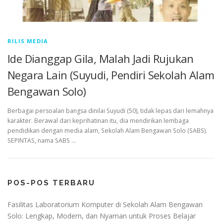
RILIS MEDIA
Ide Dianggap Gila, Malah Jadi Rujukan
Negara Lain (Suyudi, Pendiri Sekolah Alam
Bengawan Solo)
Berbagai persoalan bangsa dinilai Suyudi (50), tidak lepas dari lemahnya
karakter. Berawal dari keprihatinan itu, dia mendirikan lembaga
pendidikan dengan media alam, Sekolah Alam Bengawan Solo (SABS).
SEPINTAS, nama SABS …
POS-POS TERBARU
Fasilitas Laboratorium Komputer di Sekolah Alam Bengawan
Solo: Lengkap, Modern, dan Nyaman untuk Proses Belajar