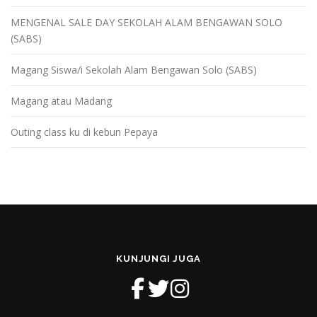
MENGENAL SALE DAY SEKOLAH ALAM BENGAWAN SOLO
(SABS)
Magang Siswa/i Sekolah Alam Bengawan Solo (SABS)
Magang atau Madang
Outing class ku di kebun Pepaya
KUNJUNGI JUGA