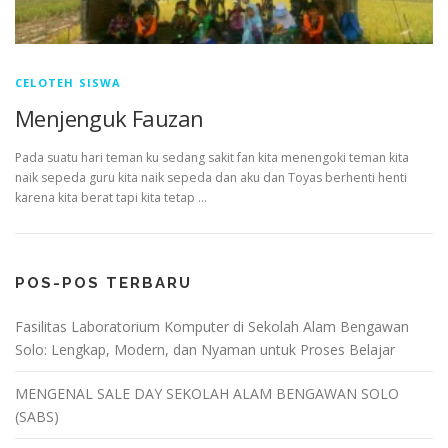
CELOTEH SISWA
Menjenguk Fauzan
Pada suatu hari teman ku sedang sakit fan kita menengoki teman kita
naik sepeda guru kita naik sepeda dan aku dan Toyas berhenti henti
karena kita berat tapi kita tetap …
POS-POS TERBARU
Fasilitas Laboratorium Komputer di Sekolah Alam Bengawan
Solo: Lengkap, Modern, dan Nyaman untuk Proses Belajar
MENGENAL SALE DAY SEKOLAH ALAM BENGAWAN SOLO
(SABS)