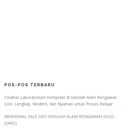
POS-POS TERBARU
Fasilitas Laboratorium Komputer di Sekolah Alam Bengawan
Solo: Lengkap, Modern, dan Nyaman untuk Proses Belajar
MENGENAL SALE DAY SEKOLAH ALAM BENGAWAN SOLO
(SABS)