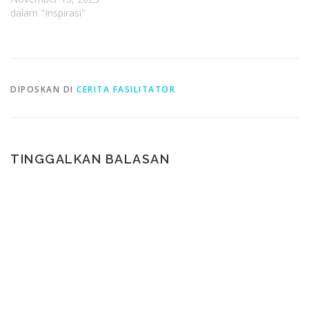
dalam "Inspirasi"
DIPOSKAN DI
CERITA FASILITATOR
TINGGALKAN BALASAN